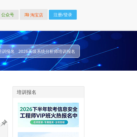
公众号
注册/登录
淘宝店
培训报名
2026高级系统分析师培训报名
培训报名