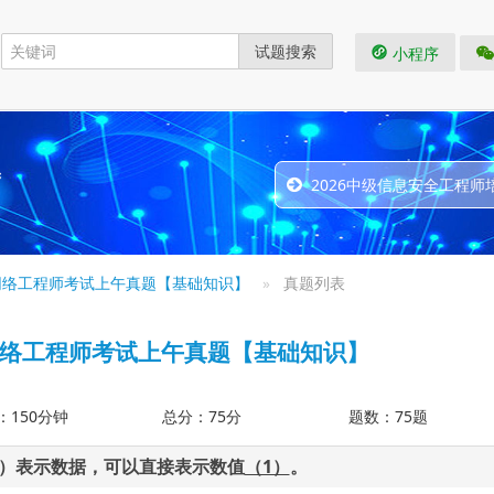
试题搜索
小程序
题
2026中级信息安全工程师
月网络工程师考试上午真题【基础知识】
真题列表
月网络工程师考试上午真题【基础知识】
：150分钟
总分：75分
题数：75题
位）表示数据，可以直接表示数值
（1）
。