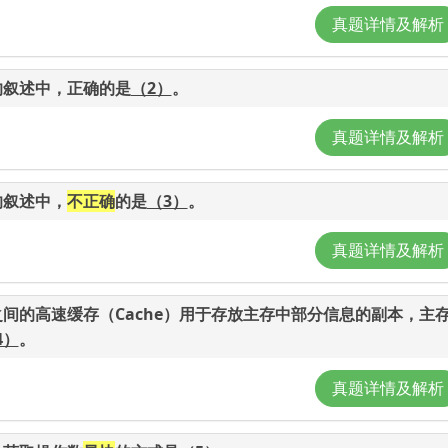
真题详情及解析
的叙述中，正确的是
（2）
。
真题详情及解析
的叙述中，
不正确
的是
（3）
。
真题详情及解析
之间的高速缓存（Cache）用于存放主存中部分信息的副本，主
4）
。
真题详情及解析