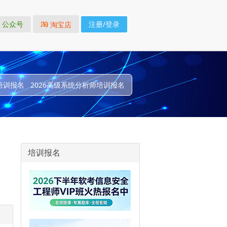
公众号
注册/登录
淘宝店
培训报名
2026高级系统分析师培训报名
培训报名