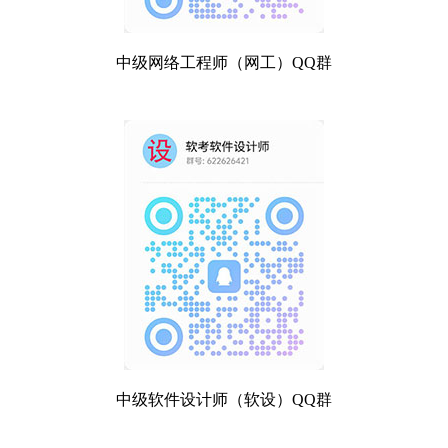
中级网络工程师（网工）QQ群
中级软件设计师（软设）QQ群