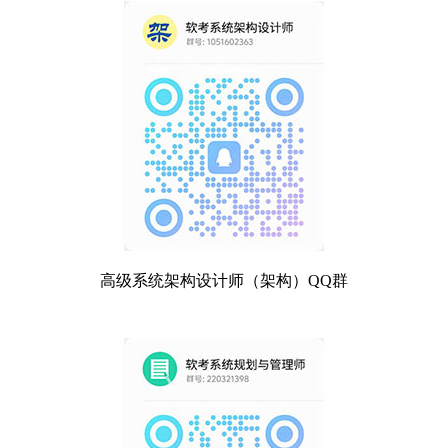
高级系统架构设计师（架构）QQ群