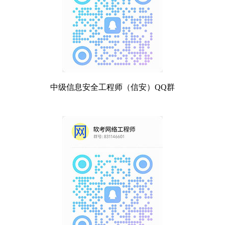
中级信息安全工程师（信安）QQ群