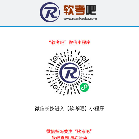
微信长按进入【软考吧】小程序