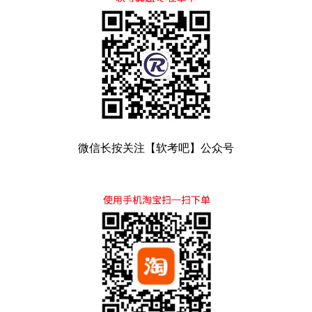
微信长按关注【软考吧】公众号