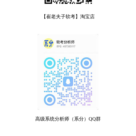
【崔老夫子软考】淘宝店
高级系统分析师（系分）QQ群