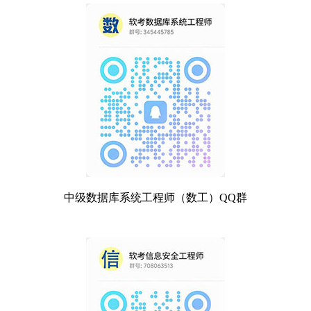
中级数据库系统工程师（数工）QQ群