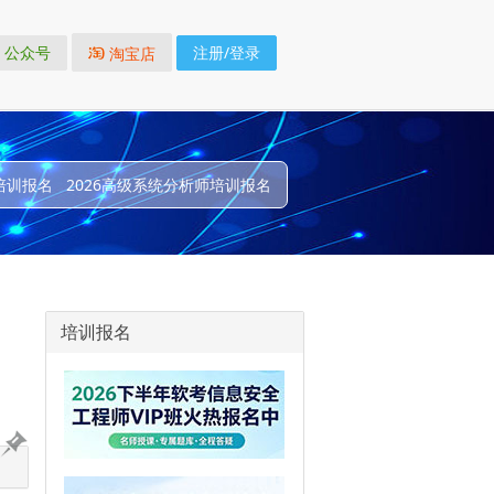
公众号
注册/登录
淘宝店
培训报名
2026高级系统分析师培训报名
培训报名